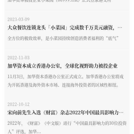
2023-03-09
大众餐饮连锁龙头「小菜园」完成数千万美元融资，加
华资本独家投资
全方位的极致效率，是小菜园持续创造消费者福利的“底气”
2022-11-03
加华资本成立香港办公室，全球化视野助力被投企业
11月3日，加华资本香港办公室正式成立。加华香港办公室将成
为开拓香港及海外资本市场、连接海外投资者的区域性枢纽。
2022-10-12
宋向前先生入选《财富》杂志2022年中国最具影响力投
资人
2022年，《财富》（中文版）进行“中国最具影响力的30位投资
人”评选，加华...