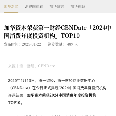
加华新闻
消费向前看
加华研究
加华视频
加华资本荣获第一财经CBNDate「2024中
国消费年度投资机构」TOP10
发布时间：2025-01-22
浏览数量：
489
人
来源丨第一财经、CBNDate
2025年1月13日，第一财经、第一财经商业数据中心
（CBNData）在今日正式揭晓“2024中国消费年度投资机构
加华资本荣获2024中国消费年度投资机构
评选结果，
TOP10。