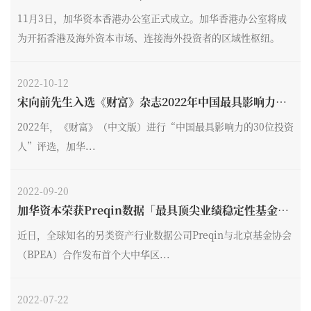
11月3日，加华资本香港办公室正式成立。加华香港办公室将成
为开拓香港及海外资本市场、连接海外投资者的区域性枢纽。
2022-10-12
宋向前先生入选《财富》杂志2022年中国最具影响力投
资人
2022年，《财富》（中文版）进行“中国最具影响力的30位投资
人”评选，加华...
2022-09-20
加华资本荣获Preqin数据「最具顶尖业绩稳定性基金T
OP 2」
近日，全球知名的另类资产行业数据公司Preqin与北京基金协会
（BPEA）合作发布首个大中华区...
2022-07-22