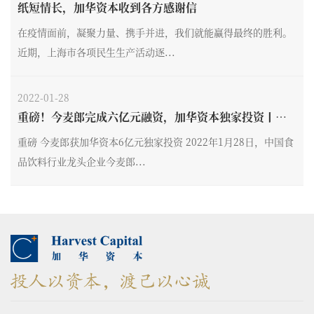
纸短情长，加华资本收到各方感谢信
在疫情面前，凝聚力量、携手并进，我们就能赢得最终的胜利。
近期，上海市各项民生生产活动逐...
2022-01-28
重磅！今麦郎完成六亿元融资，加华资本独家投资丨加
华新闻
重磅 今麦郎获加华资本6亿元独家投资 2022年1月28日，中国食
品饮料行业龙头企业今麦郎...