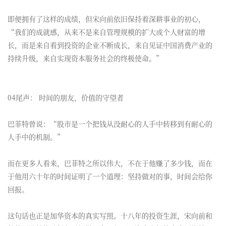
即便拥有了这样的成绩，但宋向前依旧保持着深耕事业的初心，
“我们的成就感，从来不是来自管理规模的扩大或个人财富的增
长，而是来自看到投资的企业不断成长，来自见证中国消费产业的
持续升级，来自实现资本服务社会的终极使命。”
04尾声： 时间的朋友，价值的守望者
巴菲特曾说：“股市是一个把钱从没耐心的人手中转移到有耐心的
人手中的机制。”
而在更多人看来，巴菲特之所以伟大，不在于他赚了多少钱，而在
于他用六十年的时间证明了一个道理：坚持做对的事，时间会给你
回报。
这句话也正是加华资本的真实写照。十八年的投资生涯，宋向前和