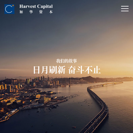
我们的故事
日月刷新 奋斗不止