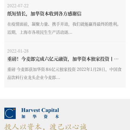
2022-07-22
纸短情长，加华资本收到各方感谢信
在疫情面前，凝聚力量、携手并进，我们就能赢得最终的胜利。
近期，上海市各项民生生产活动逐...
2022-01-28
重磅！今麦郎完成六亿元融资，加华资本独家投资丨加
华新闻
重磅 今麦郎获加华资本6亿元独家投资 2022年1月28日，中国食
品饮料行业龙头企业今麦郎...